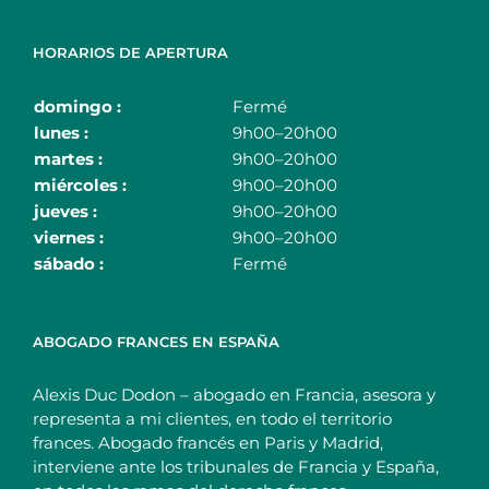
HORARIOS DE APERTURA
domingo :
Fermé
lunes :
9h00–20h00
martes :
9h00–20h00
miércoles
:
9h00–20h00
jueves :
9h00–20h00
viernes
:
9h00–20h00
sábado
:
Fermé
ABOGADO FRANCES EN ESPAÑA
Alexis Duc Dodon – abogado en Francia, asesora y
representa a mi clientes, en todo el territorio
frances. Abogado francés en Paris y Madrid,
interviene ante los tribunales de Francia y España,